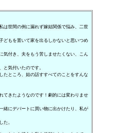
私は世間の例に漏れず嫁姑関係で悩み、二世
子どもを置いて家を出るしかないと思いつめ
に気付き、夫をもう苦しませたくない、こん
、と気付いたのです。
したところ、姑の話すすべてのことをすんな
れてきたようなのです！劇的には変わりませ
一緒にデパートに買い物に出かけたり、私が
した。