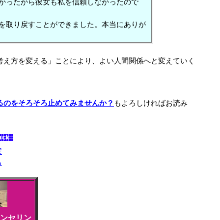
かったから彼女も私を信頼しなかったので
を取り戻すことができました。本当にありが
考え方を変える」ことにより、よい人間関係へと変えていく
るのをそろそろ止めてみませんか？
もよろしければお読み
戻
る
ンセリン