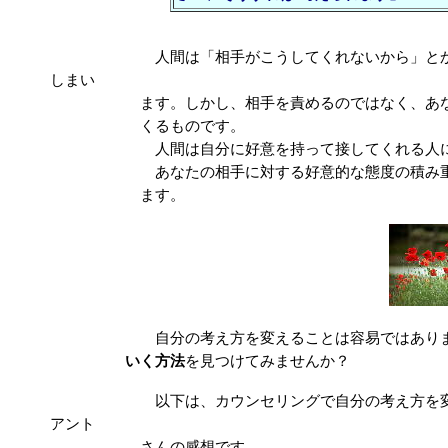
人間は「相手がこうしてくれないから」と
しまい
ます。しかし、相手を責めるのではなく、あなたが
くるものです。
人間は自分に好意を持って接してくれる人には、
あなたの相手に対する好意的な態度の積み重ねに
ます。
自分の考え方を変えることは容易ではありません
いく方法
を見つけてみませんか？
以下は、カウンセリングで自分の考え方を変えたこ
アント
さんの感想です。