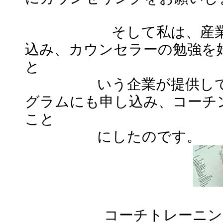
そして私は、産業カウ
込み、カウンセラーの勉強を
と
いう企業が提供してい
グラムにも申し込み、コーチ
こと
にしたのです。
コーチトレーニングプ