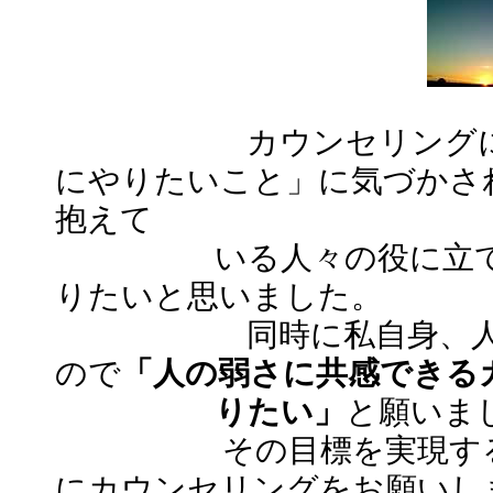
カウンセリングによっ
にやりたいこと」に気づかさ
抱えて
いる人々の役に立てる
りたいと思いました。
同時に私自身、人間の
ので
「人の弱さに共感できる
りたい」
と願いま
その目標を実現するた
にカウンセリングをお願いし