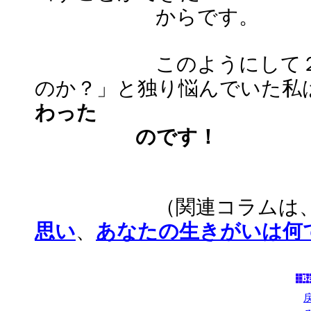
からです。
このようにして２０年
のか？」と独り悩んでいた私
わった
のです！
（関連コラムは
思い
、
あなたの生きがいは何