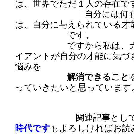
は、世界でただ１人の存在で
「自分には何も才能が
は、自分に与えられている才
です。
ですから私は、
イアントが自分の才能に気づ
悩みを
解消できること
っていきたいと思っています
関連記事として
時代です
もよろしければお読