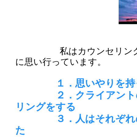
私はカウンセリン
に思い行っています。
１．思いやりを持
２．クライアント
リングをする
３．人はそれぞれ
た