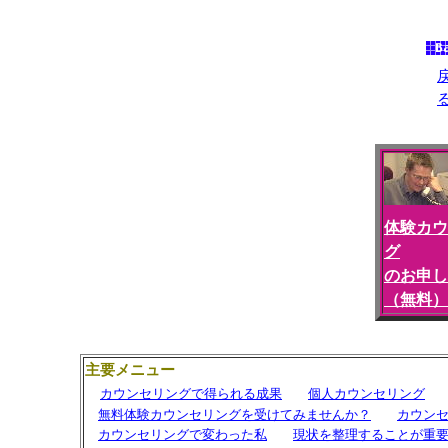
体験カウ
グ
のお申し
（無料）
主要メニュー
カウンセリングで得られる成果
個人カウンセリング
無料体験カウンセリングを受けてみませんか？
カウン
カウンセリングで変わった私
現状を整理することが重