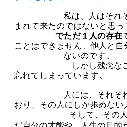
私は、人はそれ
まれて来たのではないと思っ
でただ１人の存在
ことはできません。他人と自
ないのです。
しかし残念なことに
忘れてしまっています。
人には、それぞ
おり、その人にしか歩めない
そして、その
だ自分の才能や、人生の目的