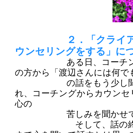
２．「クライ
ウンセリングをする」に
ある日、コーチ
の方から「渡辺さんには何で
の話をもう少し聞いて
れ、コーチングからカウンセ
心の
苦しみを聞かせて頂い
そして、話の終わりに