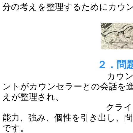
分の考えを整理するためにカウ
２．問
カウ
ントがカウンセラーとの会話を
えが整理され、
クライアントが本
能力、強み、個性を引き出し、問
です。