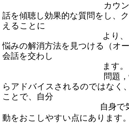
カウ
話を傾聴し効果的な質問をし、
えることに
より、クライアン
悩みの解消方法を見つける（オ
会話を交わし
ます。
問題，
らアドバイスされるのではなく
ことで、自分
自身で気
動をおこしやすい点にあります