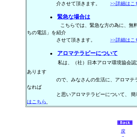
介させて頂きます。
>>詳細はこ
緊急な場合は
●
こちらでは、緊急な方の為に、無
ちの電話」を紹介
させて頂きます。
>>詳細はこ
アロマテラピーについて
●
私は、（社）日本アロマ環境協会認
あります
ので、みなさんの生活に、アロマテラピー
なれば
と思いアロマテラピーについて、 簡単
はこちら
戻