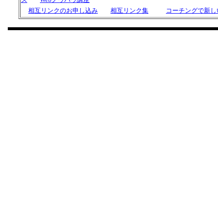
相互リンクのお申し込み
相互リンク集
コーチングで新し