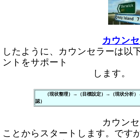
カウンセ
したように、カウンセラーは以
ントをサポート
します。
（現状整理）→（目標設定）→（現状分析）→
認）
カウンセリングは
ことからスタートします。です