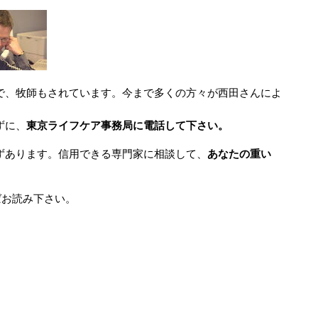
で、牧師もされています。今まで多くの方々が西田さんによ
ずに、
東京ライフケア事務局に電話して下さい。
ずあります。信用できる専門家に相談して、
あなたの重い
ばお読み下さい。