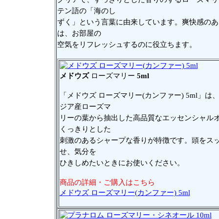
テン語の「海のし
ずく」という言葉に由来しています。爽快感のあ
は、お部屋の
空気をリフレッシュするのに役立ちます。
メドウズ
ローズマリー
5ml
「メドウズ ローズマリー(カンファー) 5ml」は
ジア産ローズマ
リーの葉から抽出した高品質なエッセンシャル
くっきりとした
刺激のあるシャープな香りが特徴です。頭をス
せ、気分を
ひきしめたいときにお使いください。
商品の詳細・ご購入はこちら
メドウズ ローズマリー(カンファー) 5ml