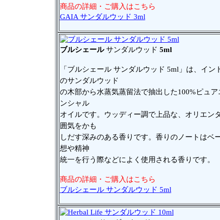
商品の詳細・ご購入はこちら
GAIA サンダルウッド 3ml
ブルシェール
サンダルウッド
5ml
「ブルシェール サンダルウッド 5ml」は、イン
のサンダルウッド
の木部から水蒸気蒸留法で抽出した100%ピュア
ンシャル
オイルです。ウッディー調で上品な、オリエン
囲気をかも
しだす深みのある香りです。香りのノートはベ
想や精神
統一を行う際などによく使用される香りです。
商品の詳細・ご購入はこちら
ブルシェール サンダルウッド 5ml